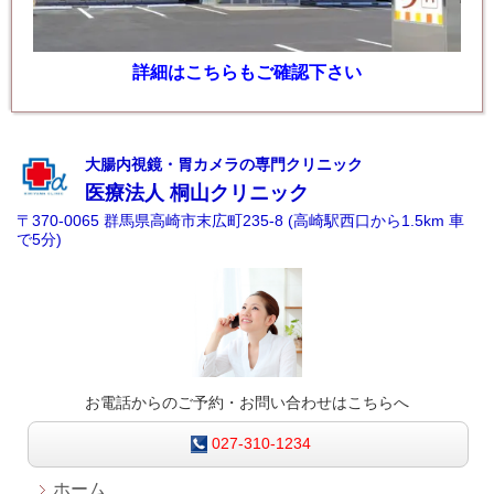
詳細はこちらもご確認下さい
大腸内視鏡・胃カメラの専門クリニック
医療法人
桐山クリニック
〒370-0065 群馬県高崎市末広町235-8 (高崎駅西口から1.5km 車
で5分)
お電話からのご予約・お問い合わせはこちらへ
027-310-1234
ホーム