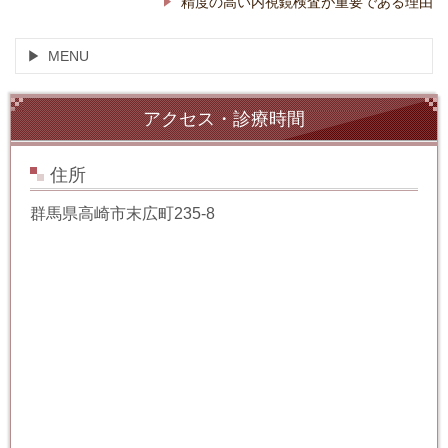
精度の高い内視鏡検査が重要である理由
MENU
アクセス・診療時間
住所
群馬県高崎市末広町235-8