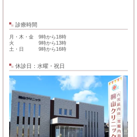
診療時間
月・木・金 9時から18時
火 9時から13時
土・日 9時から16時
休診日：水曜・祝日