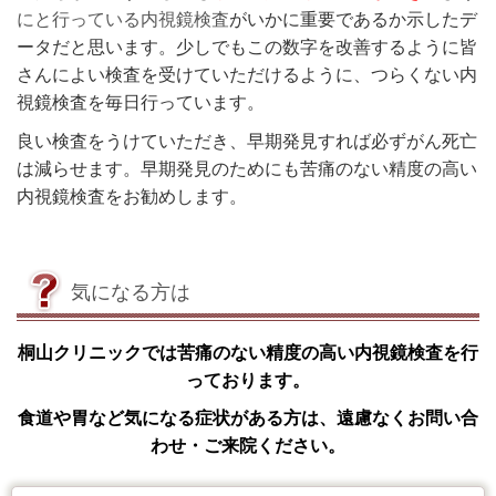
にと行っている内視鏡検査
がいかに重要であるか示したデ
ータだと思います。少しでもこの数字を改善するように皆
さんによい検査を受けていただけるように、つらくない内
視鏡検査を毎日行っています。
良い検査をうけていただき、早期発見すれば必ずがん死亡
は減らせます。早期発見のためにも苦痛のない精度の高い
内視鏡検査をお勧めします。
気になる方は
桐山クリニックでは苦痛のない精度の高い内視鏡検査を行
っております。
食道や胃など気になる症状がある方は、遠慮なくお問い合
わせ・ご来院ください。