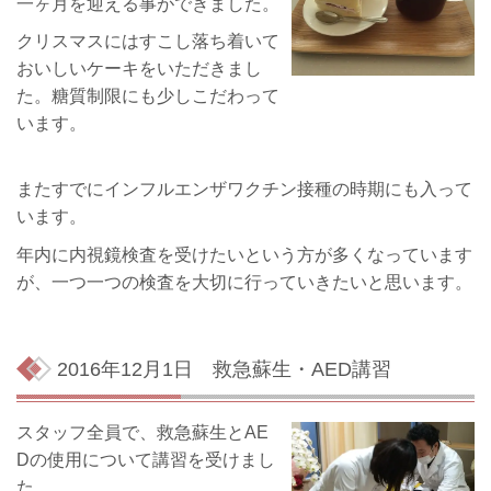
一ヶ月を迎える事ができました。
クリスマスにはすこし落ち着いて
おいしいケーキをいただきまし
た。糖質制限にも少しこだわって
います。
またすでにインフルエンザワクチン接種の時期にも入って
います。
年内に内視鏡検査を受けたいという方が多くなっています
が、一つ一つの検査を大切に行っていきたいと思います。
2016年12月1日
救急蘇生・AED講習
スタッフ全員で、救急蘇生とAE
Dの使用について講習を受けまし
た。