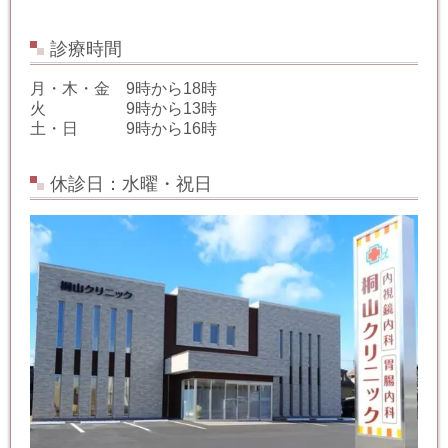
診療時間
月・木・金 9時から18時
火 9時から13時
土・日 9時から16時
休診日：水曜・祝日