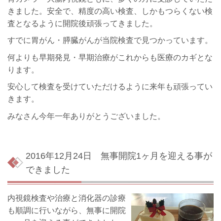
きました。安全で、精度の高い検査、しかもつらくない検
査となるように開院後頑張ってきました。
すでに胃がん・膵臓がんが当院検査で見つかっています。
何よりも早期発見・早期治療がこれからも医療のカギとな
ります。
安心して検査を受けていただけるように来年も頑張ってい
きます。
みなさん今年一年ありがとうございました。
2016年12月24日
無事開院1ヶ月を迎える事が
できました
内視鏡検査や治療と消化器の診療
も順調に行いながら、無事に開院