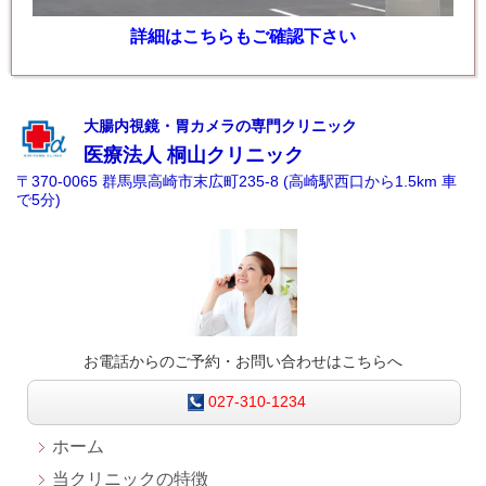
詳細はこちらもご確認下さい
大腸内視鏡・胃カメラの専門クリニック
医療法人
桐山クリニック
〒370-0065 群馬県高崎市末広町235-8 (高崎駅西口から1.5km 車
で5分)
お電話からのご予約・お問い合わせはこちらへ
027-310-1234
ホーム
当クリニックの特徴