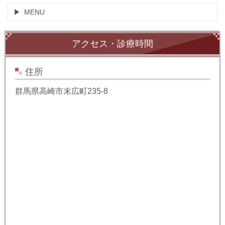
MENU
アクセス・診療時間
住所
群馬県高崎市末広町235-8