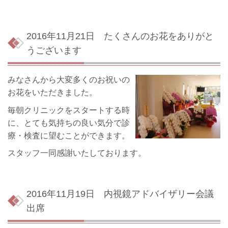
2016年11月21日
たくさんのお花をありがと
うございます
みなさんから大変多くのお祝いの
お花をいただきました。
毎朝クリニックをスタートする時
に、とても気持ちの良い気分で診
療・検査に望むことができます。
スタッフ一同感謝いたしております。
2016年11月19日
内視鏡アドバイザリー会議
出席