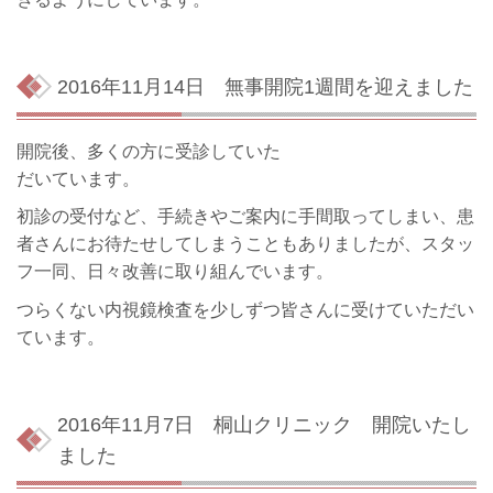
2016年11月14日
無事開院1週間を迎えました
開院後、多くの方に受診していた
だいています。
初診の受付など、手続きやご案内に手間取ってしまい、患
者さんにお待たせしてしまうこともありましたが、スタッ
フ一同、日々改善に取り組んでいます。
つらくない内視鏡検査を少しずつ皆さんに受けていただい
ています。
2016年11月7日
桐山クリニック 開院いたし
ました