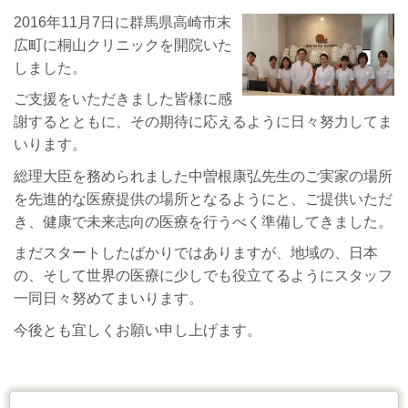
2016年11月7日に群馬県高崎市末
広町に桐山クリニックを開院いた
しました。
ご支援をいただきました皆様に感
謝するとともに、その期待に応えるように日々努力してま
いります。
総理大臣を務められました中曽根康弘先生のご実家の場所
を先進的な医療提供の場所となるようにと、ご提供いただ
き、健康で未来志向の医療を行うべく準備してきました。
まだスタートしたばかりではありますが、地域の、日本
の、そして世界の医療に少しでも役立てるようにスタッフ
一同日々努めてまいります。
今後とも宜しくお願い申し上げます。