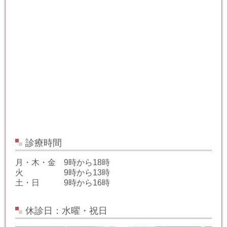
診療時間
月・木・金 9時から18時
火 9時から13時
土・日 9時から16時
休診日：水曜・祝日