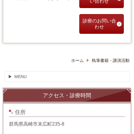
い合わせ
診療のお問い合
わせ
ホーム
執筆書籍・講演活動
MENU
アクセス・診療時間
住所
群馬県高崎市末広町235-8