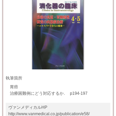
執筆箇所
胃癌
治療困難例にどう対応するか
. p
194-197
ヴァンメディカルHP
http://www.vanmedical.co.jp/publication/e58/