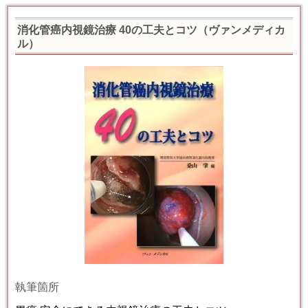
消化管癌内視鏡治療 40の工夫とコツ（ヴァンメディカ
ル）
執筆箇所