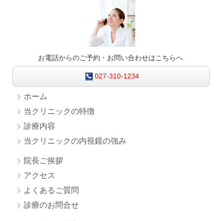
お電話からのご予約・お問い合わせはこちらへ
027-310-1234
ホーム
当クリニックの特徴
診療内容
当クリニックの内視鏡の強み
院長ご挨拶
アクセス
よくあるご質問
診療のお問合せ